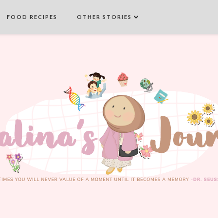
FOOD RECIPES
OTHER STORIES
SEARCH THIS BLOG