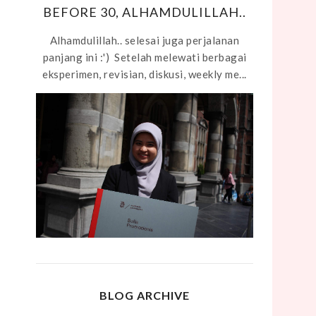
BEFORE 30, ALHAMDULILLAH..
Alhamdulillah.. selesai juga perjalanan
panjang ini :') Setelah melewati berbagai
eksperimen, revisian, diskusi, weekly me...
BLOG ARCHIVE