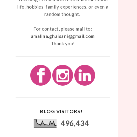
life, hobbies, family experiences, or even a
random thought.
For contact, please mail to:
amalina.ghaisani@gmail.com
Thank you!
BLOG VISITORS!
496,434