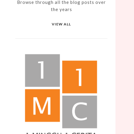
Browse through all the blog posts over
the years
VIEW ALL