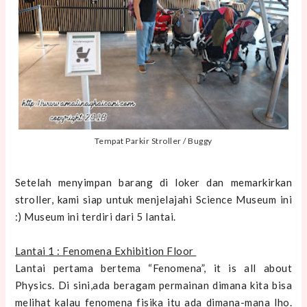
Tempat Parkir Stroller / Buggy
Setelah menyimpan barang di loker dan memarkirkan
stroller, kami siap untuk menjelajahi Science Museum ini
:) Museum ini terdiri dari 5 lantai.
Lantai 1 : Fenomena Exhibition Floor
Lantai pertama bertema “Fenomena”, it is all about
Physics. Di sini,ada beragam permainan dimana kita bisa
melihat kalau fenomena fisika itu ada dimana-mana lho.