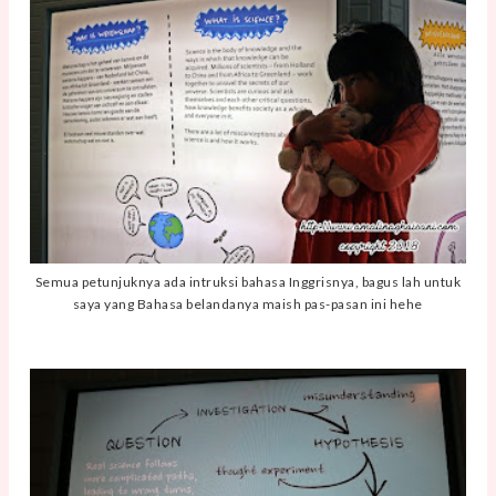
Semua petunjuknya ada intruksi bahasa Inggrisnya, bagus lah untuk
saya yang Bahasa belandanya maish pas-pasan ini hehe