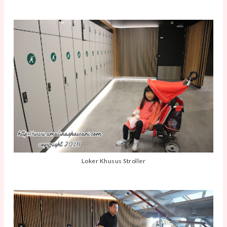
Loker Khusus Stroller