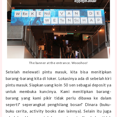
The banner at the entrance. Wooohoo!
Setelah melewati pintu masuk, kita bisa menitipkan
barang-barang kita di loker. Lokasinya ada di sebelah kiri
pintu masuk. Siapkan uang koin 50 sen sebagai deposit ya
untuk membuka kuncinya. Kami menitipkan barang-
barang yang kami pikir tidak perlu dibawa ke dalam
seperti" seperangkat penghilang bosan" Dinara (buku-
buku cerita, activity books dan lainnya). Selain itu juga