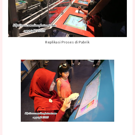
Replikasi Proses di Pabrik