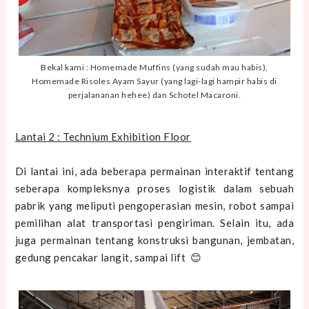
Bekal kami : Homemade Muffins (yang sudah mau habis),
Homemade Risoles Ayam Sayur (yang lagi-lagi hampir habis di
perjalananan hehee) dan Schotel Macaroni.
Lantai 2 : Technium Exhibition Floor
Di lantai ini, ada beberapa permainan interaktif tentang
seberapa kompleksnya proses logistik dalam sebuah
pabrik yang meliputi pengoperasian mesin, robot sampai
pemilihan alat transportasi pengiriman. Selain itu, ada
juga permainan tentang konstruksi bangunan, jembatan,
gedung pencakar langit, sampai lift 😊