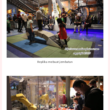
Replika mebuat jembatan