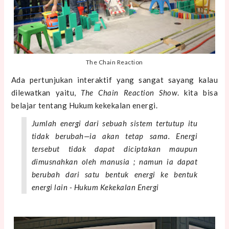
The Chain Reaction
Ada pertunjukan interaktif yang sangat sayang kalau
dilewatkan yaitu,
The Chain Reaction Show
. kita bisa
belajar tentang Hukum kekekalan energi.
Jumlah energi dari sebuah sistem tertutup itu
tidak berubah—ia akan tetap sama. Energi
tersebut tidak dapat diciptakan maupun
dimusnahkan oleh manusia ; namun ia dapat
berubah dari satu bentuk energi ke bentuk
energi lain - Hukum Kekekalan Energi