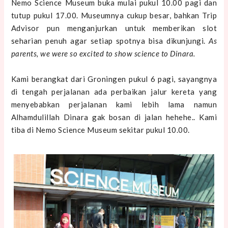
Nemo Science Museum buka mulai pukul 10.00 pagi dan
tutup pukul 17.00. Museumnya cukup besar, bahkan Trip
Advisor pun menganjurkan untuk memberikan slot
seharian penuh agar setiap spotnya bisa dikunjungi.
As
parents, we were so excited to show science to Dinara.
Kami berangkat dari Groningen pukul 6 pagi, sayangnya
di tengah perjalanan ada perbaikan jalur kereta yang
menyebabkan perjalanan kami lebih lama namun
Alhamdulillah Dinara gak bosan di jalan hehehe.. Kami
tiba di Nemo Science Museum sekitar pukul 10.00.