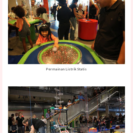
Permainan Listrik Statis