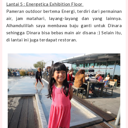
Lantai 5 : Energetica Exhibition Floor
Pameran outdoor bertema Energi, terdiri dari permainan
air, jam matahari, layang-layang dan yang lainnya.
Alhamdulillah saya membawa baju ganti untuk Dinara
sehingga Dinara bisa bebas main air disana :) Selain itu,
di lantai ini juga terdapat restoran.