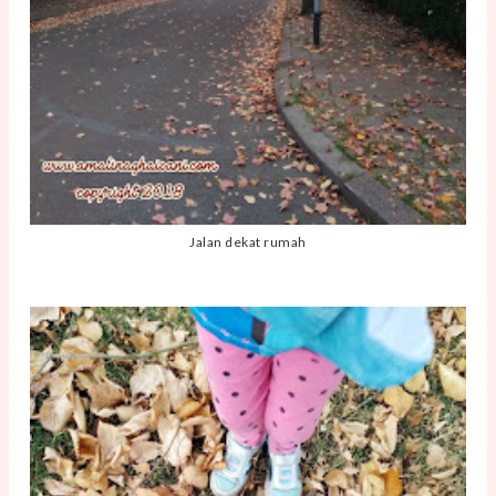
Jalan dekat rumah