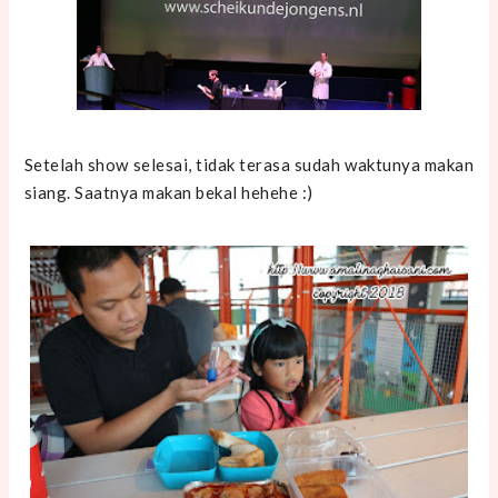
Setelah show selesai, tidak terasa sudah waktunya makan
siang. Saatnya makan bekal hehehe :)