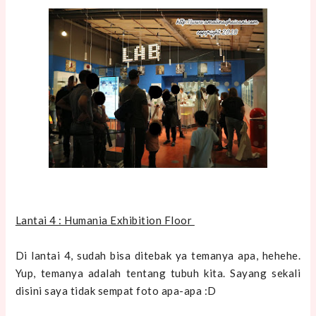
Lantai 4 : Humania Exhibition Floor
Di lantai 4, sudah bisa ditebak ya temanya apa, hehehe.
Yup, temanya adalah tentang tubuh kita. Sayang sekali
disini saya tidak sempat foto apa-apa :D