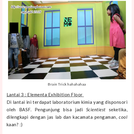
Brain Trick hahahahaa
Lantai 3 : Elementa Exhibition Floor
Di lantai ini terdapat laboratorium kimia yang disponsori
oleh BASF. Pengunjung bisa jadi
Scientiest
seketika,
dilengkapi dengan jas lab dan kacamata pengaman,
cool
kaan? :)