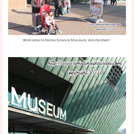
Welcome to Nemo Science Museum, Amsterdam!