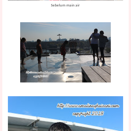
Sebelum main air