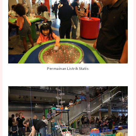
Permainan Listrik Statis