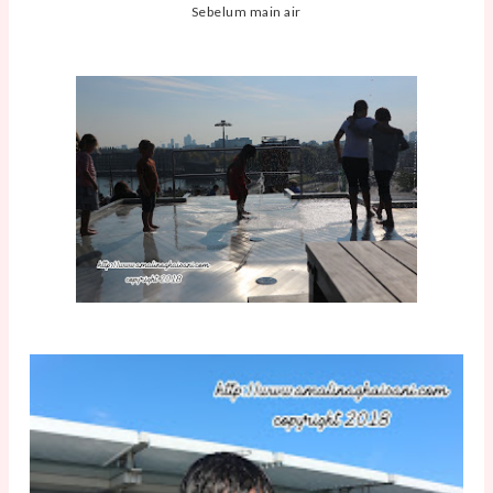
Sebelum main air