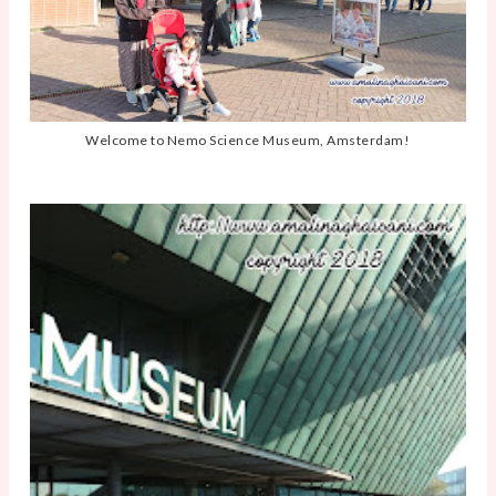
Welcome to Nemo Science Museum, Amsterdam!