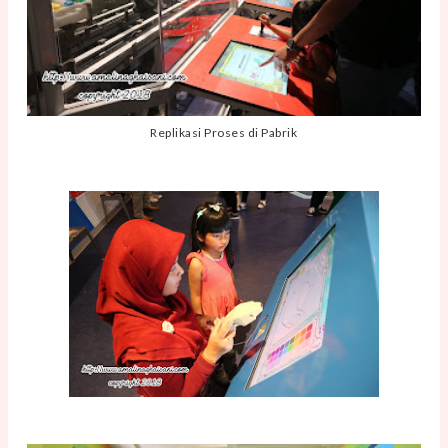
Replikasi Proses di Pabrik