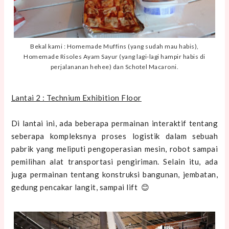
Bekal kami : Homemade Muffins (yang sudah mau habis),
Homemade Risoles Ayam Sayur (yang lagi-lagi hampir habis di
perjalananan hehee) dan Schotel Macaroni.
Lantai 2 : Technium Exhibition Floor
Di lantai ini, ada beberapa permainan interaktif tentang
seberapa kompleksnya proses logistik dalam sebuah
pabrik yang meliputi pengoperasian mesin, robot sampai
pemilihan alat transportasi pengiriman. Selain itu, ada
juga permainan tentang konstruksi bangunan, jembatan,
gedung pencakar langit, sampai lift 😊