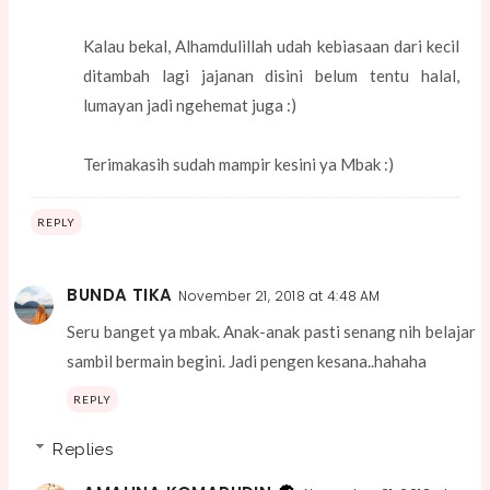
Kalau bekal, Alhamdulillah udah kebiasaan dari kecil
ditambah lagi jajanan disini belum tentu halal,
lumayan jadi ngehemat juga :)
Terimakasih sudah mampir kesini ya Mbak :)
REPLY
BUNDA TIKA
November 21, 2018 at 4:48 AM
Seru banget ya mbak. Anak-anak pasti senang nih belajar
sambil bermain begini. Jadi pengen kesana..hahaha
REPLY
Replies