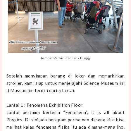
Tempat Parkir Stroller / Buggy
Setelah menyimpan barang di loker dan memarkirkan
stroller, kami siap untuk menjelajahi Science Museum ini
:) Museum ini terdiri dari 5 lantai.
Lantai 1 : Fenomena Exhibition Floor
Lantai pertama bertema “Fenomena”, it is all about
Physics. Di sini,ada beragam permainan dimana kita bisa
melihat kalau fenomena fisika itu ada dimana-mana lho.