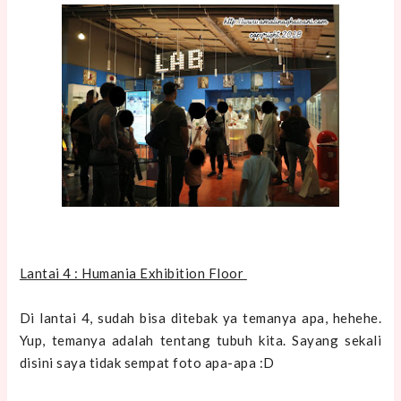
Lantai 4 : Humania Exhibition Floor
Di lantai 4, sudah bisa ditebak ya temanya apa, hehehe.
Yup, temanya adalah tentang tubuh kita. Sayang sekali
disini saya tidak sempat foto apa-apa :D