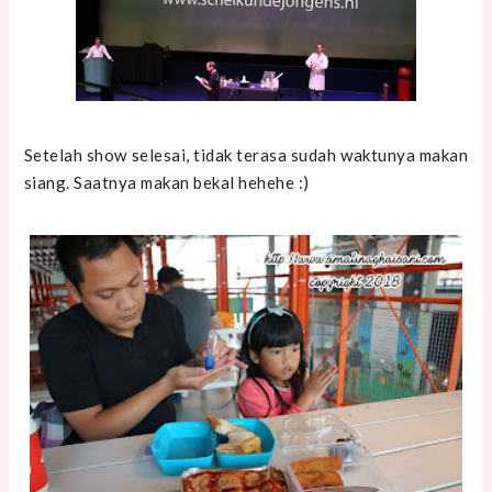
Setelah show selesai, tidak terasa sudah waktunya makan
siang. Saatnya makan bekal hehehe :)