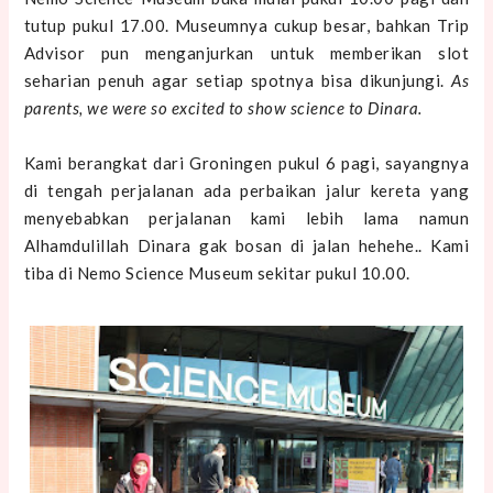
tutup pukul 17.00. Museumnya cukup besar, bahkan Trip
Advisor pun menganjurkan untuk memberikan slot
seharian penuh agar setiap spotnya bisa dikunjungi.
As
parents, we were so excited to show science to Dinara.
Kami berangkat dari Groningen pukul 6 pagi, sayangnya
di tengah perjalanan ada perbaikan jalur kereta yang
menyebabkan perjalanan kami lebih lama namun
Alhamdulillah Dinara gak bosan di jalan hehehe.. Kami
tiba di Nemo Science Museum sekitar pukul 10.00.