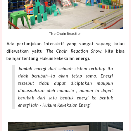
The Chain Reaction
Ada pertunjukan interaktif yang sangat sayang kalau
dilewatkan yaitu,
The Chain Reaction Show
. kita bisa
belajar tentang Hukum kekekalan energi.
Jumlah energi dari sebuah sistem tertutup itu
tidak berubah—ia akan tetap sama. Energi
tersebut tidak dapat diciptakan maupun
dimusnahkan oleh manusia ; namun ia dapat
berubah dari satu bentuk energi ke bentuk
energi lain - Hukum Kekekalan Energi