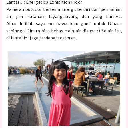
Lantai 5 : Energetica Exhibition Floor
Pameran outdoor bertema Energi, terdiri dari permainan
air, jam matahari, layang-layang dan yang lainnya.
Alhamdulillah saya membawa baju ganti untuk Dinara
sehingga Dinara bisa bebas main air disana :) Selain itu,
di lantai ini juga terdapat restoran.