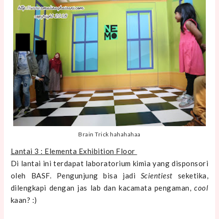
Brain Trick hahahahaa
Lantai 3 : Elementa Exhibition Floor
Di lantai ini terdapat laboratorium kimia yang disponsori
oleh BASF. Pengunjung bisa jadi
Scientiest
seketika,
dilengkapi dengan jas lab dan kacamata pengaman,
cool
kaan? :)