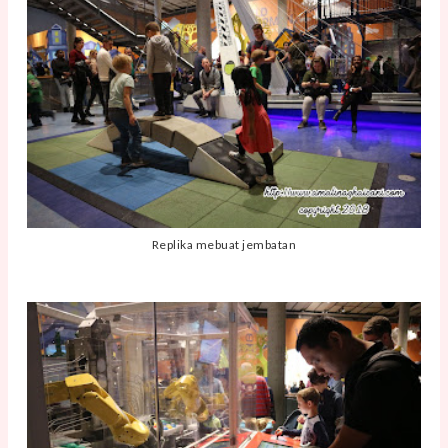
Replika mebuat jembatan