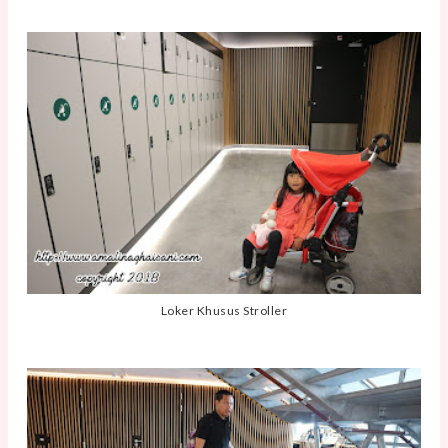
Loker Khusus Stroller