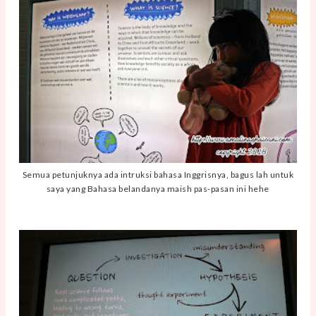
Semua petunjuknya ada intruksi bahasa Inggrisnya, bagus lah untuk
saya yang Bahasa belandanya maish pas-pasan ini hehe