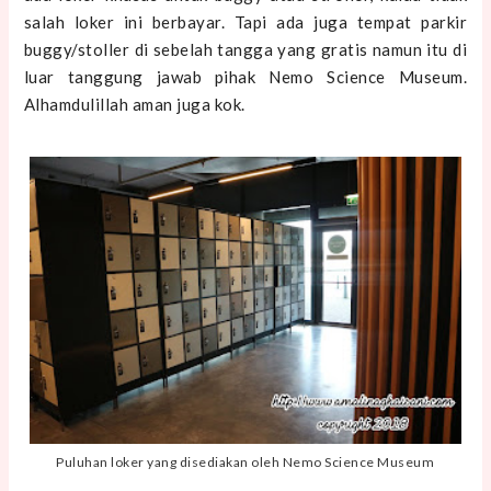
salah loker ini berbayar. Tapi ada juga tempat parkir
buggy/stoller di sebelah tangga yang gratis namun itu di
luar tanggung jawab pihak Nemo Science Museum.
Alhamdulillah aman juga kok.
Puluhan loker yang disediakan oleh Nemo Science Museum