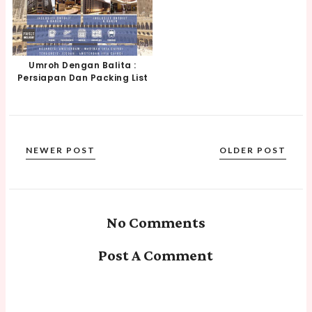
Umroh Dengan Balita :
Persiapan Dan Packing List
NEWER POST
OLDER POST
No Comments
Post A Comment