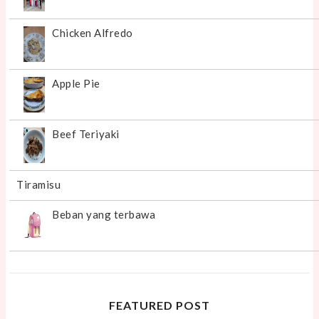
Chicken Alfredo
Apple Pie
Beef Teriyaki
Tiramisu
Beban yang terbawa
FEATURED POST