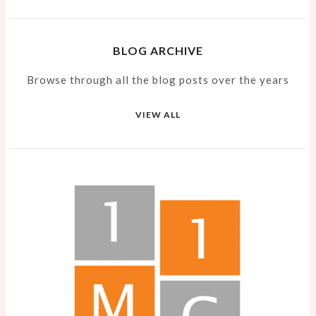
BLOG ARCHIVE
Browse through all the blog posts over the years
VIEW ALL