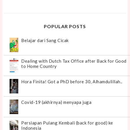
POPULAR POSTS
Belajar dari Sang Cicak
Dealing with Dutch Tax Office after Back for Good
to Home Country
Hora Finita! Got a PhD before 30, Alhamdulillah..
Covid-19 (akhirnya) menyapa juga
Persiapan Pulang Kembali (back for good) ke
Indonesia