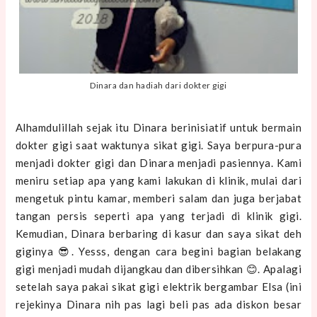
Dinara dan hadiah dari dokter gigi
Alhamdulillah sejak itu Dinara berinisiatif untuk bermain
dokter gigi saat waktunya sikat gigi. Saya berpura-pura
menjadi dokter gigi dan Dinara menjadi pasiennya. Kami
meniru setiap apa yang kami lakukan di klinik, mulai dari
mengetuk pintu kamar, memberi salam dan juga berjabat
tangan persis seperti apa yang terjadi di klinik gigi.
Kemudian, Dinara berbaring di kasur dan saya sikat deh
giginya 😎. Yesss, dengan cara begini bagian belakang
gigi menjadi mudah dijangkau dan dibersihkan 😊. Apalagi
setelah saya pakai sikat gigi elektrik bergambar Elsa (ini
rejekinya Dinara nih pas lagi beli pas ada diskon besar