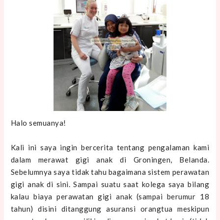
Halo semuanya!
Kali ini saya ingin bercerita tentang pengalaman kami
dalam merawat gigi anak di Groningen, Belanda.
Sebelumnya saya tidak tahu bagaimana sistem perawatan
gigi anak di sini. Sampai suatu saat kolega saya bilang
kalau biaya perawatan gigi anak (sampai berumur 18
tahun) disini ditanggung asuransi orangtua meskipun