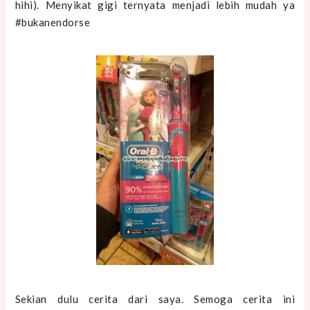
hihi). Menyikat gigi ternyata menjadi lebih mudah ya
#bukanendorse
Sekian dulu cerita dari saya. Semoga cerita ini