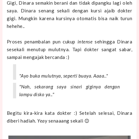
Gigi, Dinara semakin berani dan tidak dipangku lagi oleh
saya. Dinara senang sekali dengan kursi ajaib dokter
gigi. Mungkin karena kursinya otomatis bisa naik turun
hehehe..
Proses penambalan pun cukup
intense
sehingga Dinara
sesekali menutup mulutnya. Tapi dokter sangat sabar,
sampai mengajak bercanda :)
"Ayo buka mulutnya, seperti buaya. Aaaa.."
"Nah, sekarang saya sinari giginya dengan
lampu disko ya.."
Begitu kira-kira kata dokter :) Setelah selesai, Dinara
diberi hadiah.
Yeay
senaaang sekali 😊