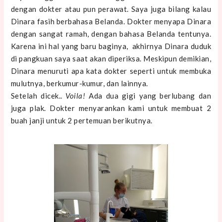
dengan dokter atau pun perawat. Saya juga bilang kalau
Dinara fasih berbahasa Belanda. Dokter menyapa Dinara
dengan sangat ramah, dengan bahasa Belanda tentunya.
Karena ini hal yang baru baginya, akhirnya Dinara duduk
di pangkuan saya saat akan diperiksa. Meskipun demikian,
Dinara menuruti apa kata dokter seperti untuk membuka
mulutnya, berkumur-kumur, dan lainnya.
Setelah dicek..
Voila!
Ada dua gigi yang berlubang dan
juga plak. Dokter menyarankan kami untuk membuat 2
buah janji untuk 2 pertemuan berikutnya.