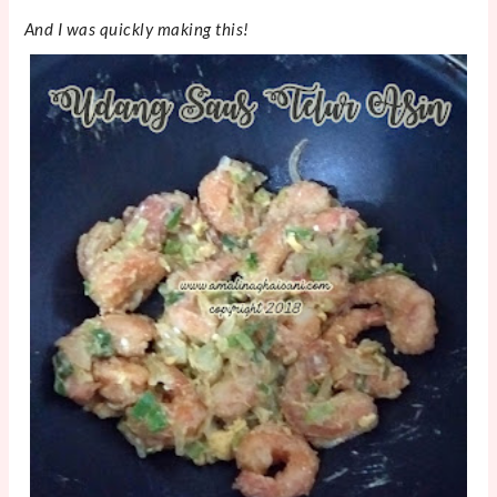
And I was quickly making this!