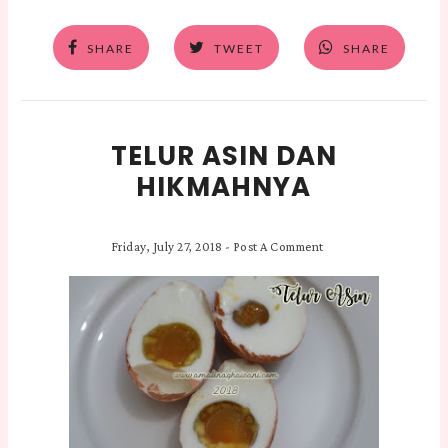
SHARE
TWEET
SHARE
TELUR ASIN DAN
HIKMAHNYA
Friday, July 27, 2018
-
Post A Comment