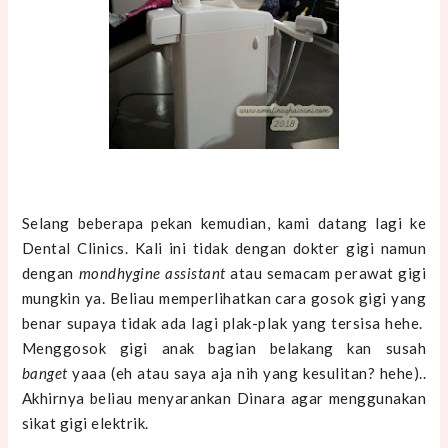
Selang beberapa pekan kemudian, kami datang lagi ke
Dental Clinics. Kali ini tidak dengan dokter gigi namun
dengan
mondhygine assistant
atau semacam perawat gigi
mungkin ya. Beliau memperlihatkan cara gosok gigi yang
benar supaya tidak ada lagi plak-plak yang tersisa hehe.
Menggosok gigi anak bagian belakang kan susah
banget
yaaa (eh atau saya aja nih yang kesulitan? hehe)..
Akhirnya beliau menyarankan Dinara agar menggunakan
sikat gigi elektrik.