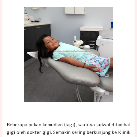
Beberapa pekan kemudian (lagi), saatnya jadwal ditambal
gigi oleh dokter gigi. Semakin sering berkunjung ke Klinik