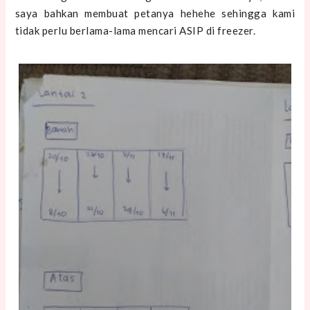
saya bahkan membuat petanya hehehe sehingga kami
tidak perlu berlama-lama mencari ASIP di freezer.