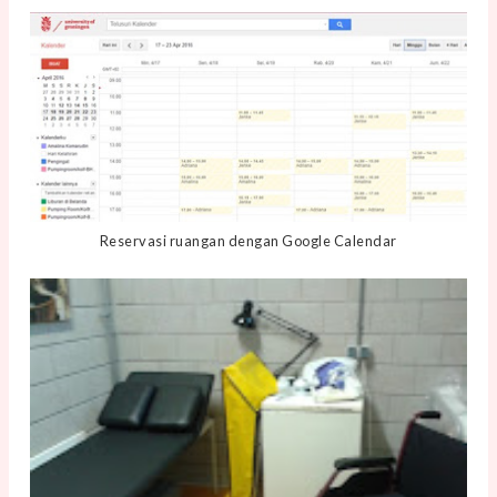
Reservasi ruangan dengan Google Calendar