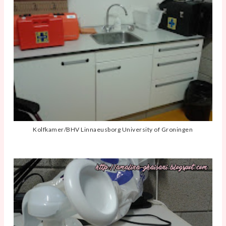
Kolfkamer/BHV Linnaeusborg University of Groningen