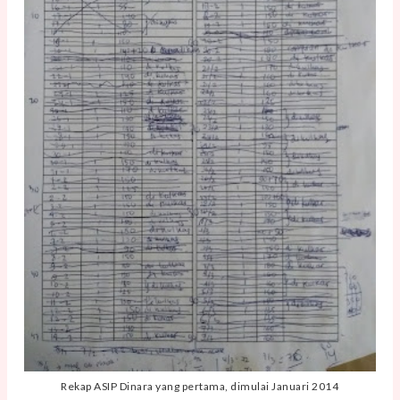
Rekap ASIP Dinara yang pertama, dimulai Januari 2014