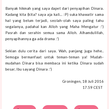
Banyak hikmah yang saya dapet dari penyapihan Dinara.
Kadang kita (kita? saya aja kali... :P) suka khawatir sama
hal yang belum terjadi, seolah-olah saya paling tahu
segalanya, padahal kan Alloh yang Maha Mengatur :')
Pasrah dan serahin semua sama Alloh. Alhamdulillah,
penyapihannya ga ada drama :')
Sekian dulu cerita dari saya. Wah, panjang juga hehe..
Semoga bermanfaat untuk teman-teman ya! Mudah-
mudahan Dinara bisa membaca ini ketika Dinara sudah
besar, Ibu sayang Dinara :')
Groningen, 18 Juli 2016
17.59 CEST