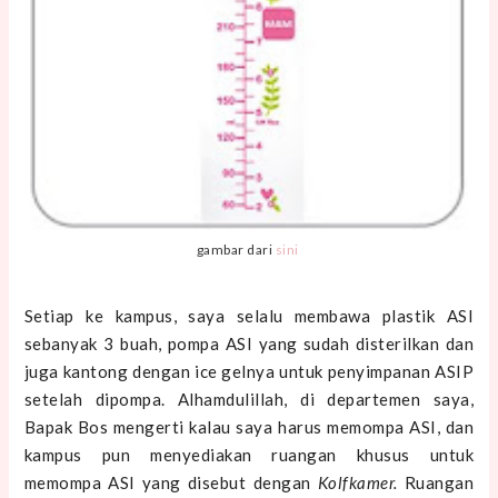
gambar dari
sini
Setiap ke kampus, saya selalu membawa plastik ASI
sebanyak 3 buah, pompa ASI yang sudah disterilkan dan
juga kantong dengan ice gelnya untuk penyimpanan ASIP
setelah dipompa. Alhamdulillah, di departemen saya,
Bapak Bos mengerti kalau saya harus memompa ASI, dan
kampus pun menyediakan ruangan khusus untuk
memompa ASI yang disebut dengan
Kolfkamer.
Ruangan