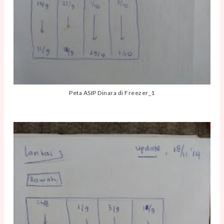
Peta ASIP Dinara di Freezer_1