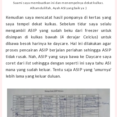
Suami saya membuatkan ini dan menempelnya dekat kulkas.
Alhamdulillah, Ayah ASI yang baik ya :)
Kemudian saya mencatat hasil pompanya di kertas yang
saya tempel dekat kulkas. Sebelum tidur saya selalu
mengambil ASIP yang sudah beku dari freezer untuk
disimpan di kulkas bawah (4 derajar Celcius) untuk
dibawa besok harinya ke daycare. Hal ini dilakukan agar
proses pencairan ASIP berjalan perlahan sehingga ASIP
tidak rusak. Nah, ASIP yang saya bawa ke Daycare saya
coret dari
list
sehingga dengan seperti ini saya tahu ASI
mana yang sudah keluar. Tentu saja ASIP yang 'umurnya'
lebih lama yang keluar duluan.