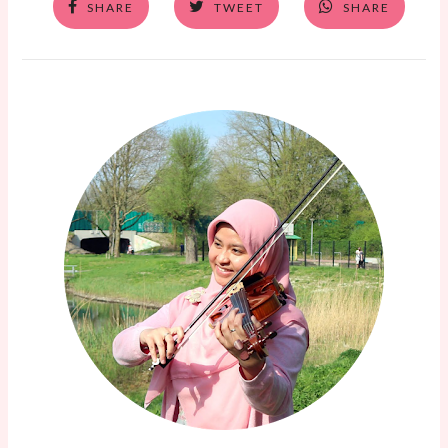
SHARE
TWEET
SHARE