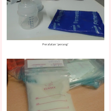
Peralatan 'perang'