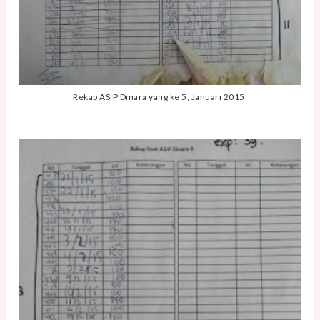
Rekap ASIP Dinara yang ke 5, Januari 2015