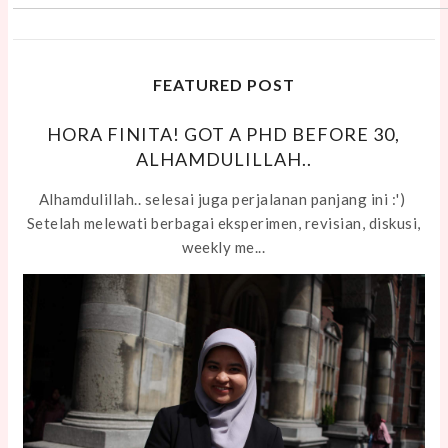
FEATURED POST
HORA FINITA! GOT A PHD BEFORE 30,
ALHAMDULILLAH..
Alhamdulillah.. selesai juga perjalanan panjang ini :')
Setelah melewati berbagai eksperimen, revisian, diskusi,
weekly me...