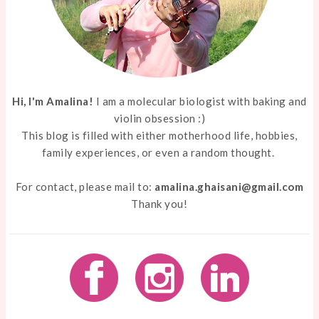
Hi, I'm Amalina!
I am a molecular biologist with baking and
violin obsession :)
This blog is filled with either motherhood life, hobbies,
family experiences, or even a random thought.
For contact, please mail to:
amalina.ghaisani@gmail.com
Thank you!