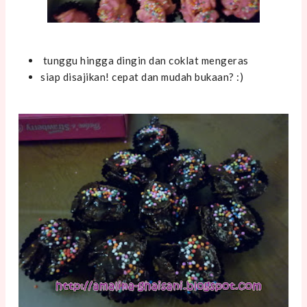
tunggu hingga dingin dan coklat mengeras
siap disajikan! cepat dan mudah bukaan? :)