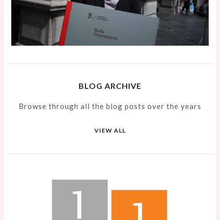
BLOG ARCHIVE
Browse through all the blog posts over the years
VIEW ALL