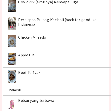
Covid-19 (akhirnya) menyapa juga
Persiapan Pulang Kembali (back for good) ke
Indonesia
Chicken Alfredo
Apple Pie
Beef Teriyaki
Tiramisu
Beban yang terbawa