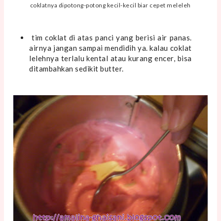
coklatnya dipotong-potong kecil-kecil biar cepet meleleh
tim coklat di atas panci yang berisi air panas.
airnya jangan sampai mendidih ya. kalau coklat
lelehnya terlalu kental atau kurang encer, bisa
ditambahkan sedikit butter.