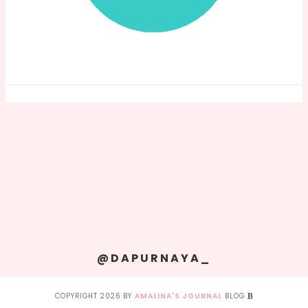
@DAPURNAYA_
COPYRIGHT
2026
BY
AMALINA'S JOURNAL
BLOG