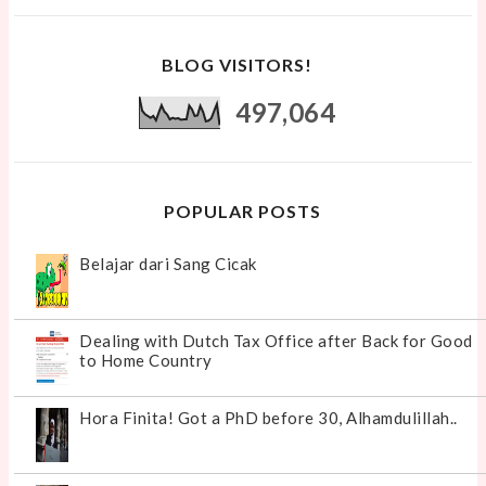
BLOG VISITORS!
497,064
POPULAR POSTS
Belajar dari Sang Cicak
Dealing with Dutch Tax Office after Back for Good
to Home Country
Hora Finita! Got a PhD before 30, Alhamdulillah..