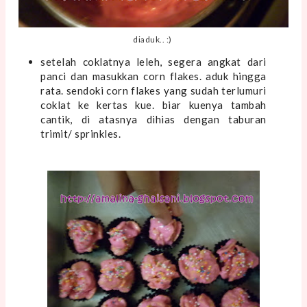
diaduk.. :)
setelah coklatnya leleh, segera angkat dari
panci dan masukkan corn flakes. aduk hingga
rata. sendoki corn flakes yang sudah terlumuri
coklat ke kertas kue. biar kuenya tambah
cantik, di atasnya dihias dengan taburan
trimit/ sprinkles.