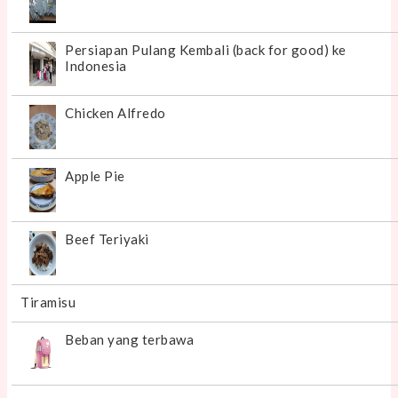
Persiapan Pulang Kembali (back for good) ke
Indonesia
Chicken Alfredo
Apple Pie
Beef Teriyaki
Tiramisu
Beban yang terbawa