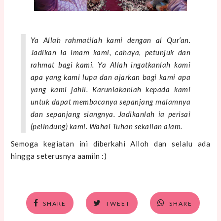
Ya Allah rahmatilah kami dengan al Qur’an.
Jadikan Ia imam kami, cahaya, petunjuk dan
rahmat bagi kami. Ya Allah ingatkanlah kami
apa yang kami lupa dan ajarkan bagi kami apa
yang kami jahil. Karuniakanlah kepada kami
untuk dapat membacanya sepanjang malamnya
dan sepanjang siangnya. Jadikanlah ia perisai
(pelindung) kami. Wahai Tuhan sekalian alam.
Semoga kegiatan ini diberkahi Alloh dan selalu ada
hingga seterusnya aamiin :)
SHARE
TWEET
SHARE