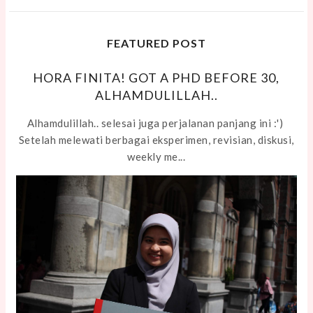
FEATURED POST
HORA FINITA! GOT A PHD BEFORE 30,
ALHAMDULILLAH..
Alhamdulillah.. selesai juga perjalanan panjang ini :')
Setelah melewati berbagai eksperimen, revisian, diskusi,
weekly me...