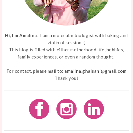
Hi, I'm Amalina!
I am a molecular biologist with baking and
violin obsession :)
This blog is filled with either motherhood life, hobbies,
family experiences, or even a random thought.
For contact, please mail to:
amalina.ghaisani@gmail.com
Thank you!