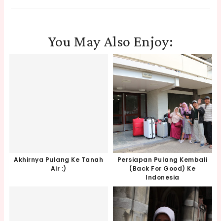
You May Also Enjoy:
Akhirnya Pulang Ke Tanah
Persiapan Pulang Kembali
Air :)
(back For Good) Ke
Indonesia