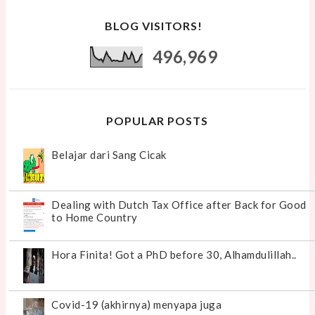
BLOG VISITORS!
496,969
POPULAR POSTS
Belajar dari Sang Cicak
Dealing with Dutch Tax Office after Back for Good
to Home Country
Hora Finita! Got a PhD before 30, Alhamdulillah..
Covid-19 (akhirnya) menyapa juga