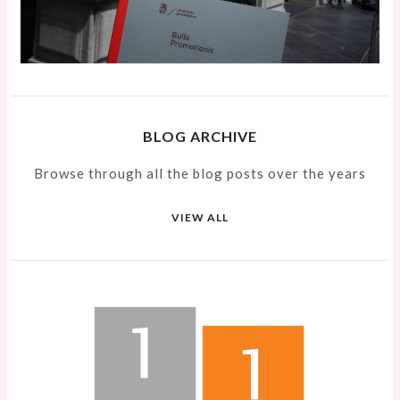
BLOG ARCHIVE
Browse through all the blog posts over the years
VIEW ALL